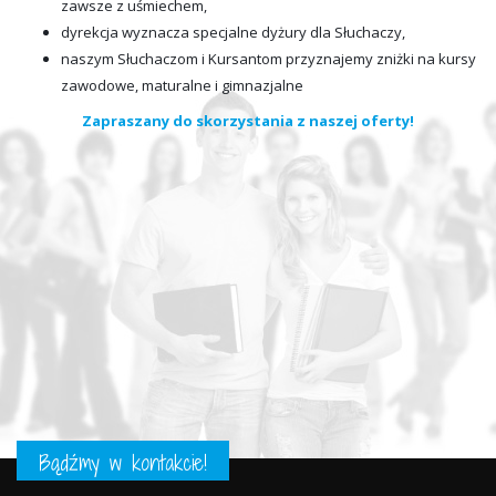
zawsze z uśmiechem,
dyrekcja wyznacza specjalne dyżury dla Słuchaczy,
naszym Słuchaczom i Kursantom przyznajemy zniżki na kursy
zawodowe, maturalne i gimnazjalne
Zapraszany do skorzystania z naszej oferty!
Bądźmy w kontakcie!