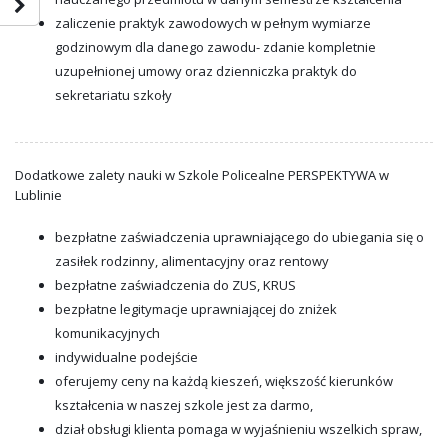
zaliczenie praktyk zawodowych w pełnym wymiarze
godzinowym dla danego zawodu- zdanie kompletnie
uzupełnionej umowy oraz dzienniczka praktyk do
sekretariatu szkoły
Dodatkowe zalety nauki w Szkole Policealne PERSPEKTYWA w
Lublinie
bezpłatne zaświadczenia uprawniającego do ubiegania się o
zasiłek rodzinny, alimentacyjny oraz rentowy
bezpłatne zaświadczenia do ZUS, KRUS
bezpłatne legitymacje uprawniającej do zniżek
komunikacyjnych
indywidualne podejście
oferujemy ceny na każdą kieszeń, większość kierunków
kształcenia w naszej szkole jest za darmo,
dział obsługi klienta pomaga w wyjaśnieniu wszelkich spraw,