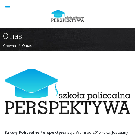
O nas
Główna
O nas
Szkoły Policealne Perspektywa
są z Wami od 2015 roku. Jesteśmy