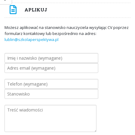
APLIKUJ
Możesz aplikować na stanowisko nauczyciela wysyłając CV poprzez
formularz kontaktowy lub bezpośrednio na adres:
lublin@szkolaperspektywa.pl