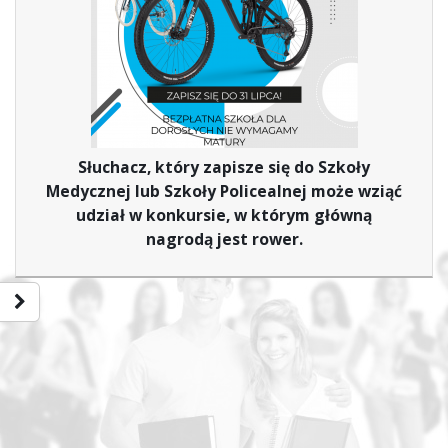
Słuchacz, który zapisze się do Szkoły
Medycznej lub Szkoły Policealnej może wziąć
udział w konkursie, w którym główną
nagrodą jest rower.