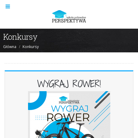
Konkursy
Główna
Konkursy
WYGRAJ ROWER!