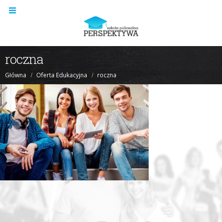
roczna
Główna
Oferta Edukacyjna
roczna