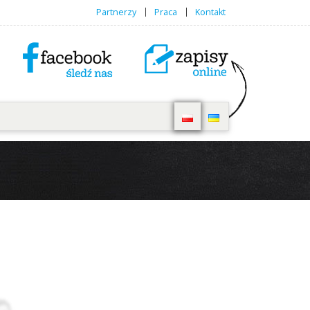
Partnerzy
Praca
Kontakt