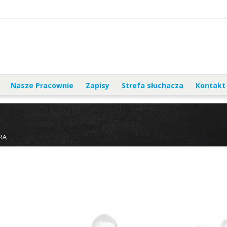
Nasze Pracownie
Zapisy
Strefa słuchacza
Kontakt
RA