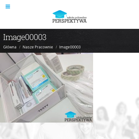
Image00003
Główna
Nasze Pracownie
Image00003