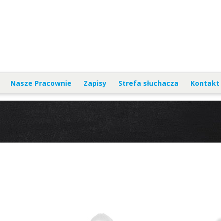
Nasze Pracownie
Zapisy
Strefa słuchacza
Kontakt