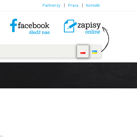
Partnerzy
Praca
Kontakt