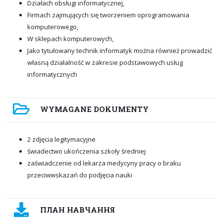
Działach obsługi informatycznej,
Firmach zajmujących się tworzeniem oprogramowania
komputerowego,
W sklepach komputerowych,
Jako tytułowany technik informatyk można również prowadzić
własną działalność w zakresie podstawowych usług
informatycznych
WYMAGANE DOKUMENTY
2 zdjęcia legitymacyjne
świadectwo ukończenia szkoły średniej
zaświadczenie od lekarza medycyny pracy o braku
przeciwwskazań do podjęcia nauki
ПЛАН НАВЧАННЯ