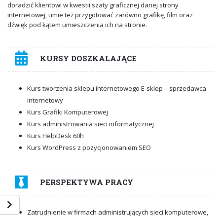
doradzić klientowi w kwestii szaty graficznej danej strony
internetowej, umie też przygotować zarówno grafikę, film oraz
dźwięk pod kątem umieszczenia ich na stronie.
KURSY DOSZKALAJĄCE
Kurs tworzenia sklepu internetowego E-sklep – sprzedawca
internetowy
Kurs Grafiki Komputerowej
Kurs administrowania sieci informatycznej
Kurs HelpDesk 60h
Kurs WordPress z pozycjonowaniem SEO
PERSPEKTYWA PRACY
Zatrudnienie w firmach administrujących sieci komputerowe,